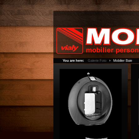
You are here:
Galerie Foto
Mobilier Baie