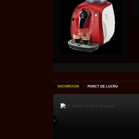
SHOWROOM
PUNCT DE LUCRU