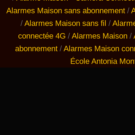
Alarmes Maison sans abonnement
/
A
/
Alarmes Maison sans fil
/
Alarm
connectée 4G
/
Alarmes Maison
/
abonnement
/
Alarmes Maison con
École Antonia Mont