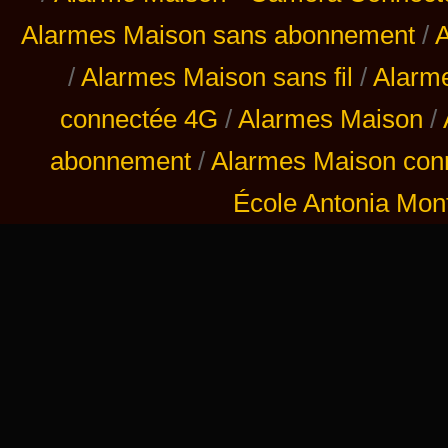
Alarmes Maison sans abonnement
/
A
/
Alarmes Maison sans fil
/
Alarm
connectée 4G
/
Alarmes Maison
/
abonnement
/
Alarmes Maison con
École Antonia Mont