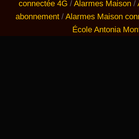
connectée 4G
/
Alarmes Maison
/
abonnement
/
Alarmes Maison con
École Antonia Mont