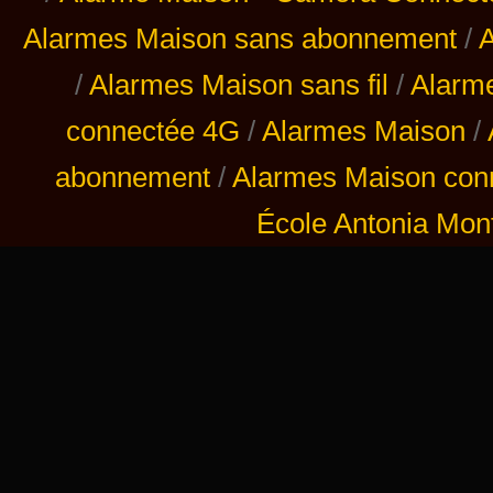
Alarmes Maison sans abonnement
/
A
/
Alarmes Maison sans fil
/
Alarm
connectée 4G
/
Alarmes Maison
/
abonnement
/
Alarmes Maison con
École Antonia Mont